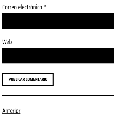
Correo electrónico
*
Web
Anterior