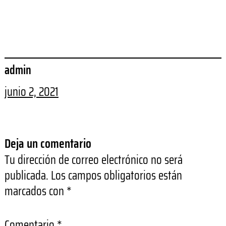
admin
junio 2, 2021
Deja un comentario
Tu dirección de correo electrónico no será
publicada.
Los campos obligatorios están
marcados con
*
Comentario
*