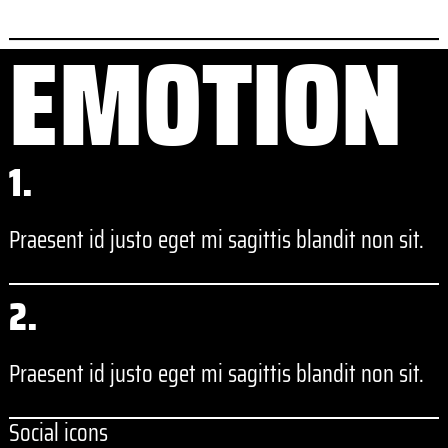
EMOTION
1.
Praesent id justo eget mi sagittis blandit non sit.
2.
Praesent id justo eget mi sagittis blandit non sit.
Social icons