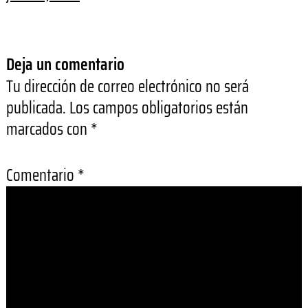
Deja un comentario
Tu dirección de correo electrónico no será
publicada.
Los campos obligatorios están
marcados con
*
Comentario
*