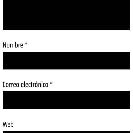
Nombre
*
Correo electrónico
*
Web